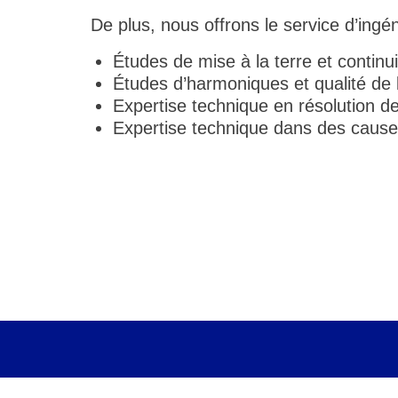
De plus, nous offrons le service d’ingéni
Études de mise à la terre et contin
Études d’harmoniques et qualité de 
Expertise technique en résolution 
Expertise technique dans des causes