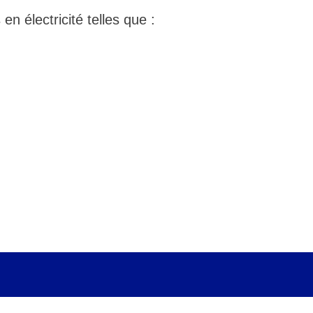
en électricité telles que :