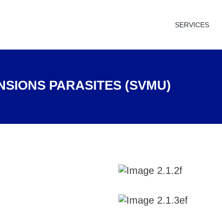
SERVICES
NSIONS PARASITES (SVMU)