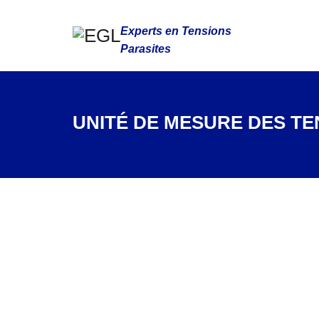
Experts en Tensions
Parasites
UNITÉ DE MESURE DES TE