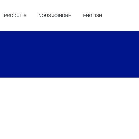
PRODUITS
NOUS JOINDRE
ENGLISH